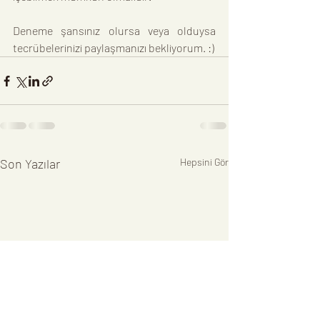
Deneme şansınız olursa veya olduysa 
tecrübelerinizi paylaşmanızı bekliyorum. :)
Son Yazılar
Hepsini Gör