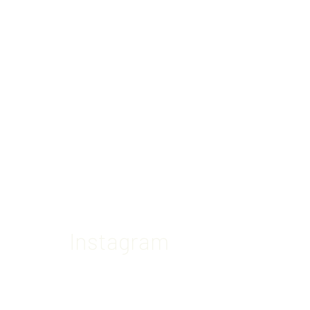
Instagram