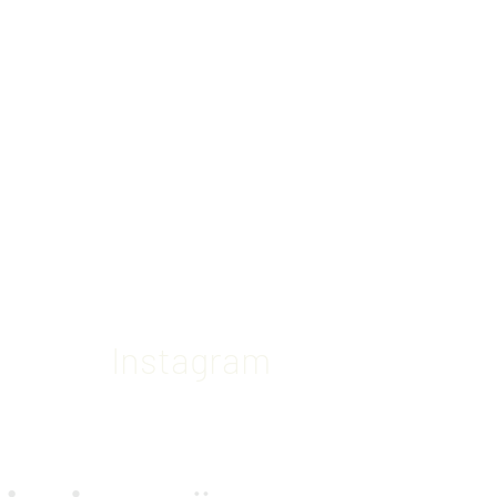
Instagram