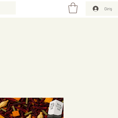
Giriş