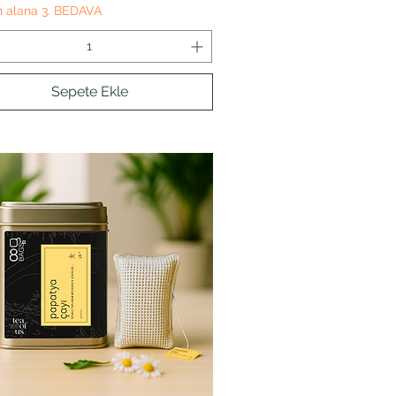
n alana 3. BEDAVA
Sepete Ekle